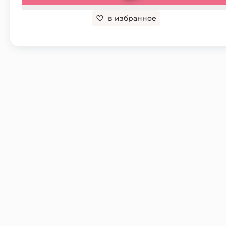
в избранное